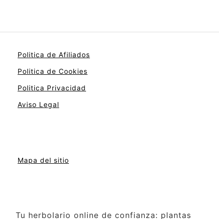
Politica de Afiliados
Politica de Cookies
Politica Privacidad
Aviso Legal
Mapa del sitio
Tu herbolario online de confianza: plantas