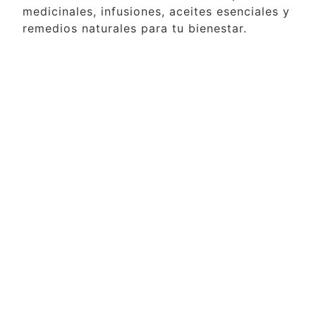
medicinales, infusiones, aceites esenciales y
remedios naturales para tu bienestar.