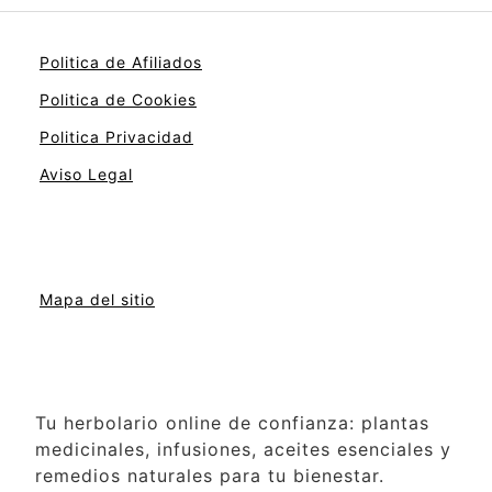
Politica de Afiliados
Politica de Cookies
Politica Privacidad
Aviso Legal
Mapa del sitio
Tu herbolario online de confianza: plantas
medicinales, infusiones, aceites esenciales y
remedios naturales para tu bienestar.