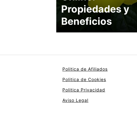
Propiedades y
Beneficios
Politica de Afiliados
Politica de Cookies
Politica Privacidad
Aviso Legal