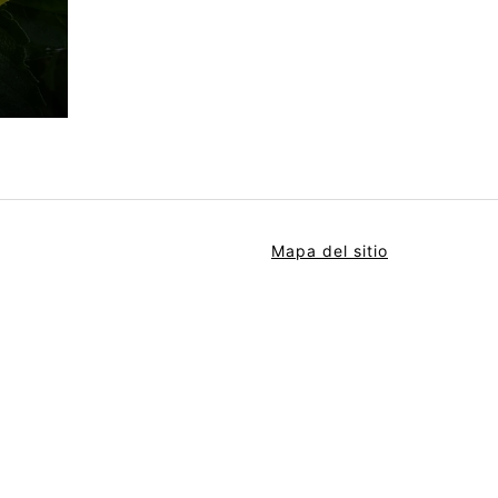
Mapa del sitio