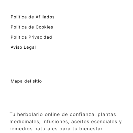
Politica de Afiliados
Politica de Cookies
Politica Privacidad
Aviso Legal
Mapa del sitio
Tu herbolario online de confianza: plantas
medicinales, infusiones, aceites esenciales y
remedios naturales para tu bienestar.