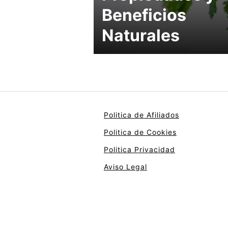
Beneficios
Naturales
Politica de Afiliados
Politica de Cookies
Politica Privacidad
Aviso Legal