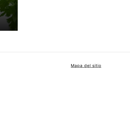
Mapa del sitio