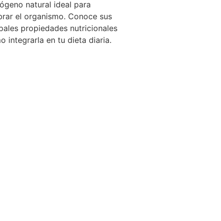
ógeno natural ideal para
ibrar el organismo. Conoce sus
ipales propiedades nutricionales
 integrarla en tu dieta diaria.