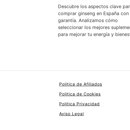
Descubre los aspectos clave pa
comprar ginseng en España con 
garantía. Analizamos cómo
seleccionar los mejores supleme
para mejorar tu energía y bienest
Politica de Afiliados
Politica de Cookies
Politica Privacidad
Aviso Legal