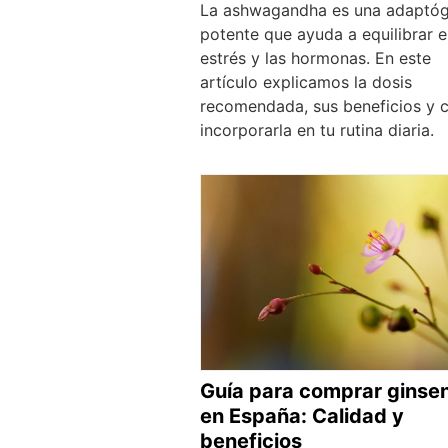
La ashwagandha es una adaptó
potente que ayuda a equilibrar e
estrés y las hormonas. En este
artículo explicamos la dosis
recomendada, sus beneficios y
incorporarla en tu rutina diaria.
Guía para comprar ginse
en España: Calidad y
beneficios