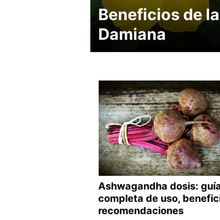
Beneficios de la
Damiana
Ashwagandha dosis: guí
completa de uso, benefic
recomendaciones