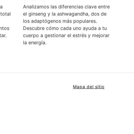
ra
Analizamos las diferencias clave entre
total
el ginseng y la ashwagandha, dos de
los adaptógenos más populares.
ntos
Descubre cómo cada uno ayuda a tu
ar.
cuerpo a gestionar el estrés y mejorar
la energía.
Mapa del sitio