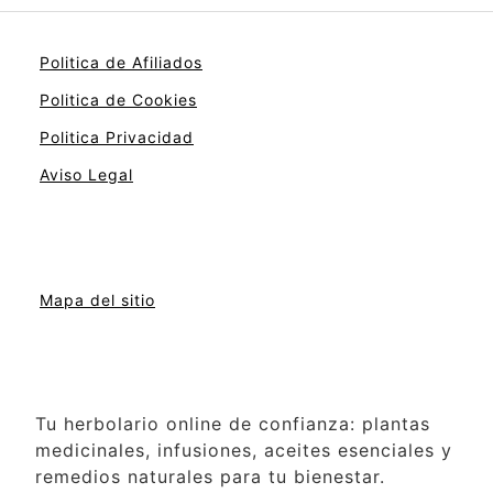
Politica de Afiliados
Politica de Cookies
Politica Privacidad
Aviso Legal
Mapa del sitio
Tu herbolario online de confianza: plantas
medicinales, infusiones, aceites esenciales y
remedios naturales para tu bienestar.